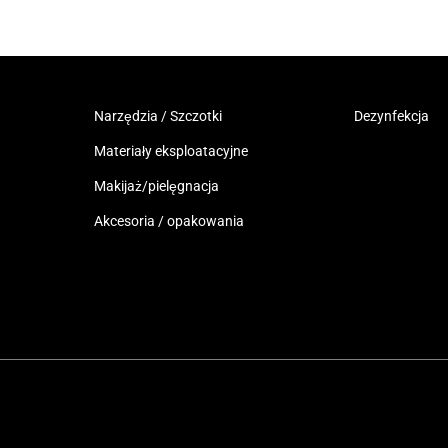
Narzędzia / Szczotki
Dezynfekcja
Materiały eksploatacyjne
Makijaż/pielęgnacja
Akcesoria / opakowania