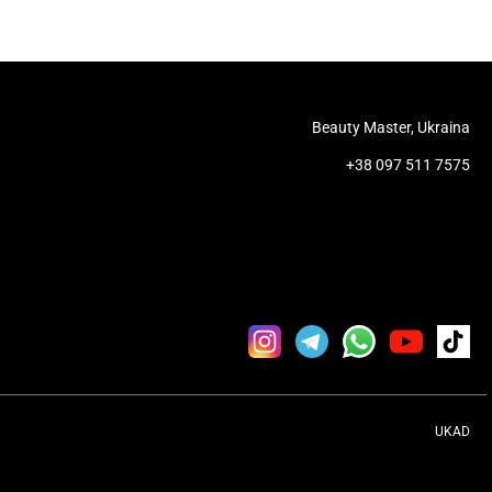
Beauty Master, Ukraina
+38 097 511 7575
UKAD