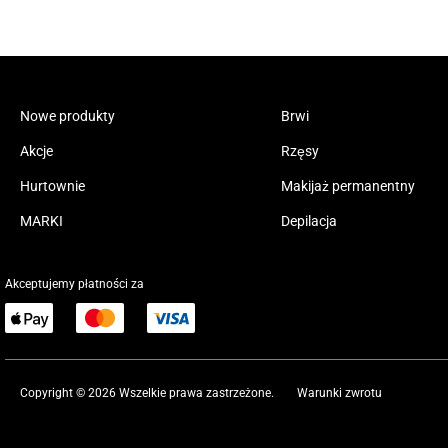
Nowe produkty
Brwi
Akcje
Rzęsy
Hurtownie
Makijaż permanentny
MARKI
Depilacja
Akceptujemy płatności za
Copyright © 2026 Wszelkie prawa zastrzeżone.
Warunki zwrotu