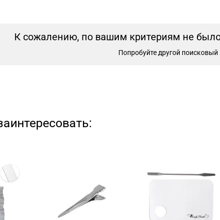
К сожалению, по вашим критериям не было 
Попробуйте другой поисковый 
заинтересовать: