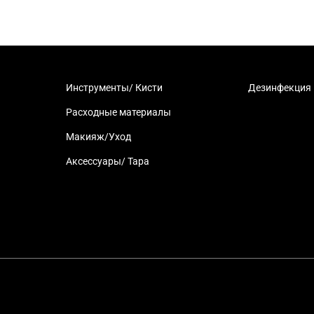
Инструменты/ Кисти
Дезинфекция
Расходные материалы
Макияж/Уход
Аксессуары/ Тара