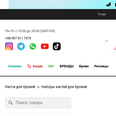
О нас
Пн-Пт с 10:00 до 20:00 (GMT+03)
+38 097 511 7575
Новинки
Акции
Опт
БРЕНДЫ
Брови
Ресницы
Кисти для бровей
Наборы кистей для бровей