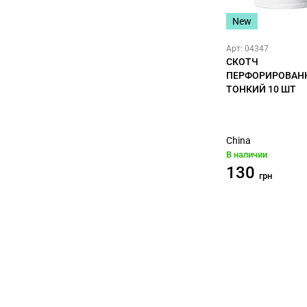
New
Арт: 04347
СКОТЧ
ПЕРФОРИРОВАН
ТОНКИЙ 10 ШТ
China
В наличии
130
грн