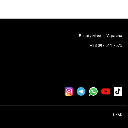
Beauty Master, Украина
+38 097 511 7575
UKAD