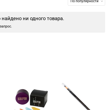
По популярности
найдено ни одного товара.
запрос.