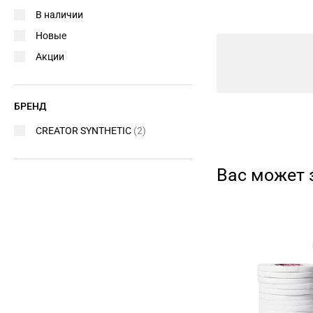
В наличии
Новые
Акции
БРЕНД
CREATOR SYNTHETIC
(2)
Вас может 