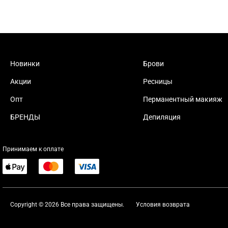
Новинки
Брови
Акции
Ресницы
Опт
Перманентный макияж
БРЕНДЫ
Депиляция
Принимаем к оплате
Copyright © 2026 Все права защищены.
Условия возврата