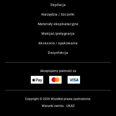
Depilacja
Narzędzia / Szczotki
Materiały eksploatacyjne
Makijaż/pielęgnacja
Akcesoria / opakowania
Dezynfekcja
Akceptujemy płatności za
Copyright © 2026 Wszelkie prawa zastrzeżone.
Warunki zwrotu
UKAD