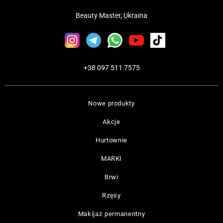
Beauty Master, Ukraina
+38 097 511 7575
Nowe produkty
Akcje
Hurtownie
MARKI
Brwi
Rzęsy
Makijaż permanentny