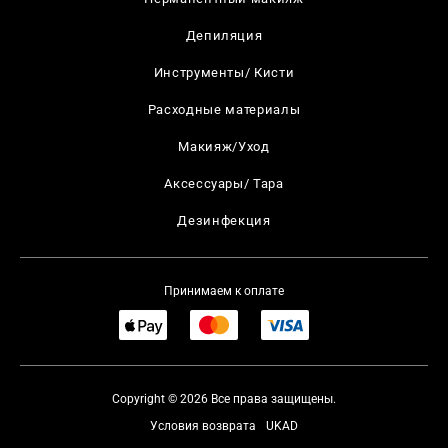
Депиляция
Инструменты/ Кисти
Расходные материалы
Макияж/Уход
Аксессуары/ Тара
Дезинфекция
Принимаем к оплате
Copyright © 2026 Все права защищены.
Условия возврата
UKAD