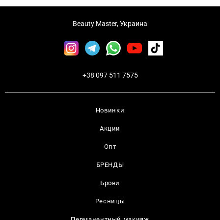
Beauty Master, Украина
+38 097 511 7575
Новинки
Акции
Опт
БРЕНДЫ
Брови
Ресницы
Перманентный макияж