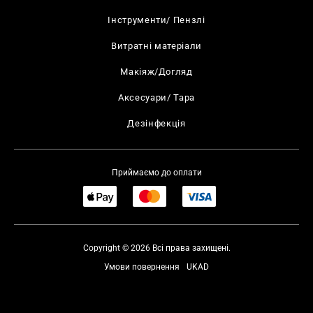
Інструменти/ Пензлі
Витратні матеріали
Макіяж/Догляд
Аксесуари/ Тара
Дезінфекція
Приймаємо до оплати
Copyright © 2026 Всі права захищені.
Умови повернення
UKAD