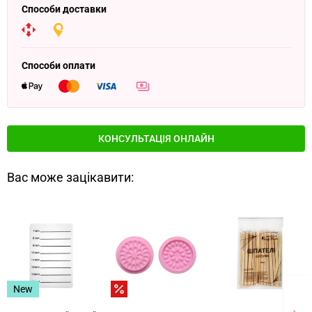
Способи доставки
Способи оплати
КОНСУЛЬТАЦІЯ ОНЛАЙН
Вас може зацікавити:
New