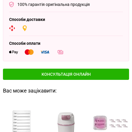
100% гарантія оригінальна продукція
Способи доставки
Способи оплати
КОНСУЛЬТАЦІЯ ОНЛАЙН
Вас може зацікавити: