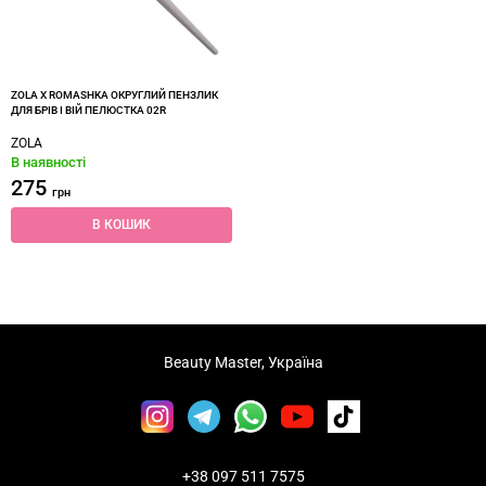
ZOLA X ROMASHKA ОКРУГЛИЙ ПЕНЗЛИК
ДЛЯ БРІВ І ВІЙ ПЕЛЮСТКА 02R
ZOLA
В наявності
275
грн
В КОШИК
Beauty Master, Україна
+38 097 511 7575