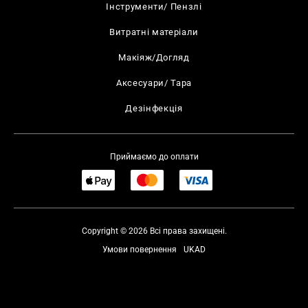
Інструменти/ Пензлі
Витратні матеріали
Макіяж/Догляд
Аксесуари/ Тара
Дезінфекція
Приймаємо до оплати
Copyright © 2026 Всі права захищені.
Умови повернення
UKAD