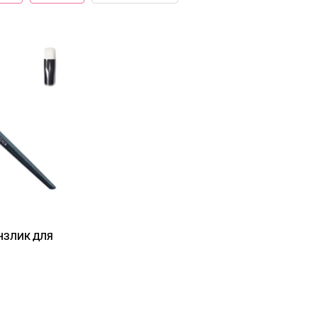
ЕНЗЛИК ДЛЯ