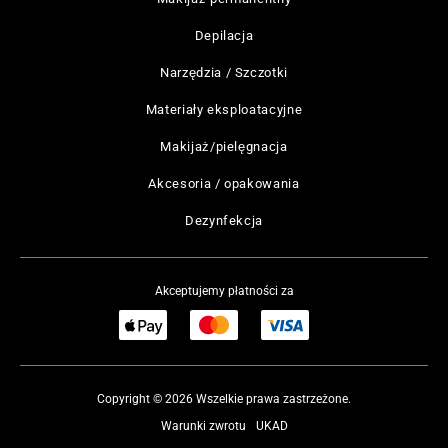
Depilacja
Narzędzia / Szczotki
Materiały eksploatacyjne
Makijaż/pielęgnacja
Akcesoria / opakowania
Dezynfekcja
Akceptujemy płatności za
Copyright © 2026 Wszelkie prawa zastrzeżone.
Warunki zwrotu
UKAD