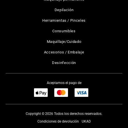
Depilación
Herramientas / Pinceles
Consumibles
Maquillaje/Cuidado
Accesorios / Embalaje
Desinfección
Aceptamos el pago de
Copyright © 2026 Todos los derechos reservados.
Condiciones de devolución
UKAD