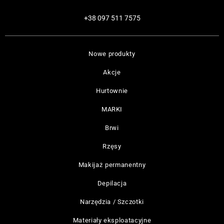
+38 097 511 7575
Nowe produkty
Akcje
Hurtownie
MARKI
Brwi
Rzęsy
Makijaż permanentny
Depilacja
Narzędzia / Szczotki
Materiały eksploatacyjne