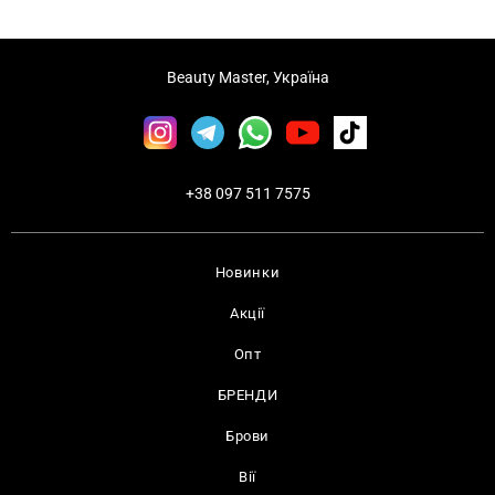
Beauty Master, Україна
+38 097 511 7575
Новинки
Акції
Опт
БРЕНДИ
Брови
Вії