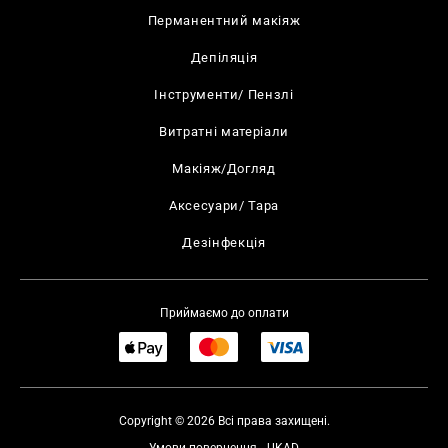
Перманентний макіяж
Депіляція
Інструменти/ Пензлі
Витратні матеріали
Макіяж/Догляд
Аксесуари/ Тара
Дезінфекція
Приймаємо до оплати
Copyright © 2026 Всі права захищені.