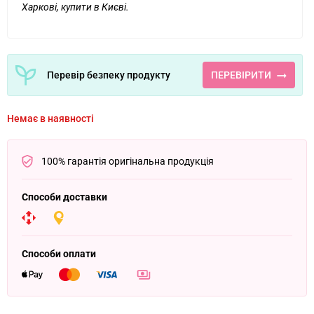
Харкові, купити в Києві.
Перевір безпеку продукту
ПЕРЕВІРИТИ
Немає в наявності
100% гарантія оригінальна продукція
Способи доставки
Способи оплати