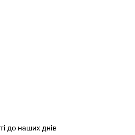
ті до наших днів