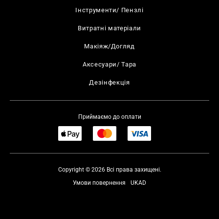
Інструменти/ Пензлі
Витратні матеріали
Макіяж/Догляд
Аксесуари/ Тара
Дезінфекція
Приймаємо до оплати
Copyright © 2026 Всі права захищені.
Умови повернення
UKAD