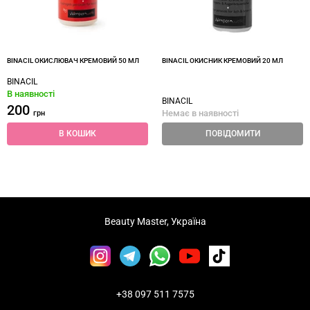
BINACIL ОКИСЛЮВАЧ КРЕМОВИЙ 50 МЛ
BINACIL ОКИСНИК КРЕМОВИЙ 20 МЛ
BINACIL
В наявності
BINACIL
200
Немає в наявності
грн
В КОШИК
ПОВІДОМИТИ
Beauty Master, Україна
+38 097 511 7575