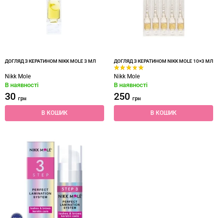
ДОГЛЯД З КЕРАТИНОМ NIKK MOLE 3 МЛ
ДОГЛЯД З КЕРАТИНОМ NIKK MOLE 10×3 МЛ
Nikk Mole
Nikk Mole
В наявності
В наявності
30
250
грн
грн
В КОШИК
В КОШИК