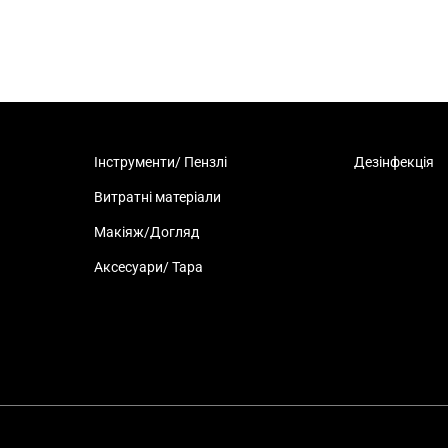
Інструменти/ Пензлі
Дезінфекція
Витратні матеріали
Макіяж/Догляд
Аксесуари/ Тара