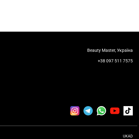
Beauty Master, Україна
+38 097 511 7575
UKAD