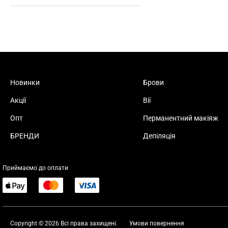
Новинки
Брови
Акції
Вії
Опт
Перманентний макіяж
БРЕНДИ
Депіляція
Приймаємо до оплати
Copyright © 2026 Всі права захищені.
Умови повернення