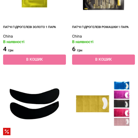
ПАТЧІ ГІДРОГЕЛЕВІ ЗОЛОТО 1 ПАРА
ПАТЧІ ГІДРОГЕЛЕВІ РОМАШКИ 1 ПАРА
China
China
В наявності
В наявності
4
6
грн
грн
В КОШИК
В КОШИК