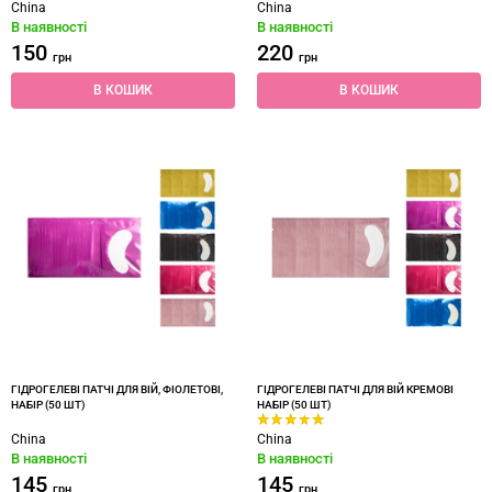
China
China
В наявності
В наявності
150
220
грн
грн
В КОШИК
В КОШИК
ГІДРОГЕЛЕВІ ПАТЧІ ДЛЯ ВІЙ, ФІОЛЕТОВІ,
ГІДРОГЕЛЕВІ ПАТЧІ ДЛЯ ВІЙ КРЕМОВІ
НАБІР (50 ШТ)
НАБІР (50 ШТ)
China
China
В наявності
В наявності
145
145
грн
грн