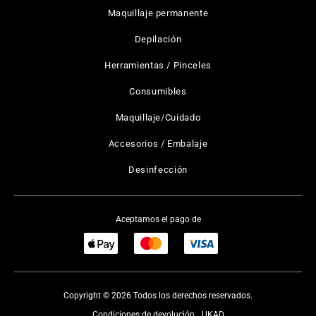
Maquillaje permanente
Depilación
Herramientas / Pinceles
Consumibles
Maquillaje/Cuidado
Accesorios / Embalaje
Desinfección
Aceptamos el pago de
Copyright © 2026 Todos los derechos reservados.
Condiciones de devolución
UKAD