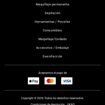
Maquillaje permanente
Depilación
Herramientas / Pinceles
Consumibles
Maquillaje/Cuidado
Accesorios / Embalaje
Desinfección
Aceptamos el pago de
Copyright © 2026 Todos los derechos reservados.
Condiciones de devolución
UKAD