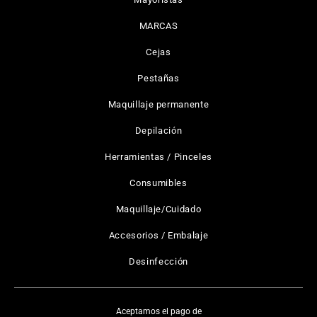
MARCAS
Cejas
Pestañas
Maquillaje permanente
Depilación
Herramientas / Pinceles
Consumibles
Maquillaje/Cuidado
Accesorios / Embalaje
Desinfección
Aceptamos el pago de