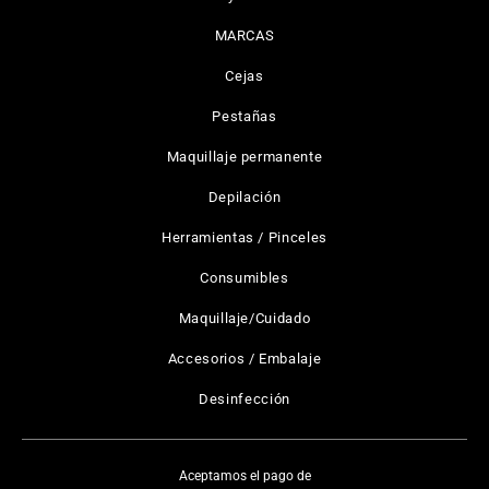
MARCAS
Cejas
Pestañas
Maquillaje permanente
Depilación
Herramientas / Pinceles
Consumibles
Maquillaje/Cuidado
Accesorios / Embalaje
Desinfección
Aceptamos el pago de