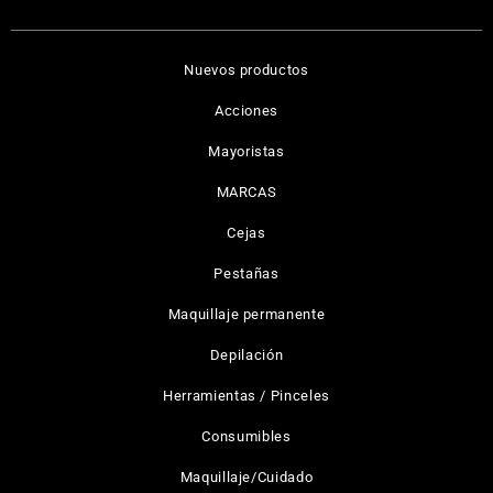
Nuevos productos
Acciones
Mayoristas
MARCAS
Cejas
Pestañas
Maquillaje permanente
Depilación
Herramientas / Pinceles
Consumibles
Maquillaje/Cuidado