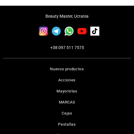
Beauty Master, Ucrania
+38 097 511 7575
Nuevos productos
Acciones
Mayoristas
MARCAS
Cejas
Pestañas