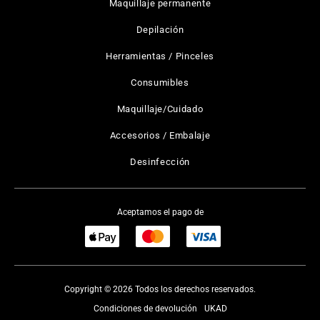
Maquillaje permanente
Depilación
Herramientas / Pinceles
Consumibles
Maquillaje/Cuidado
Accesorios / Embalaje
Desinfección
Aceptamos el pago de
Copyright © 2026 Todos los derechos reservados.
Condiciones de devolución
UKAD