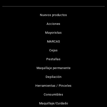
Nuevos productos
Acciones
Mayoristas
MARCAS
Cejas
Pestañas
Maquillaje permanente
Depilación
Herramientas / Pinceles
Consumibles
Maquillaje/Cuidado