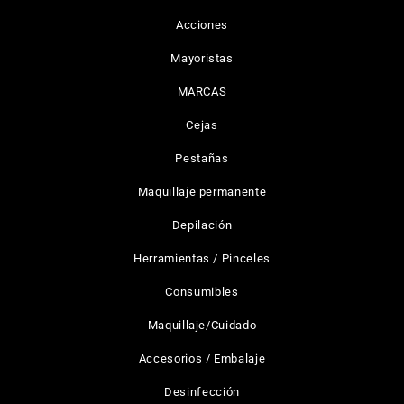
Acciones
Mayoristas
MARCAS
Cejas
Pestañas
Maquillaje permanente
Depilación
Herramientas / Pinceles
Consumibles
Maquillaje/Cuidado
Accesorios / Embalaje
Desinfección