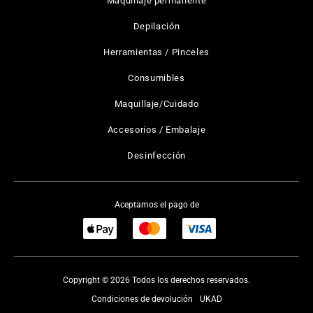
Maquillaje permanente
Depilación
Herramientas / Pinceles
Consumibles
Maquillaje/Cuidado
Accesorios / Embalaje
Desinfección
Aceptamos el pago de
Copyright © 2026 Todos los derechos reservados.
Condiciones de devolución
UKAD