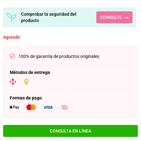
Comprobar la seguridad del
CONSULTE
producto
Agotado
100% de garantía de productos originales
Métodos de entrega
Formas de pago
CONSULTA EN LÍNEA