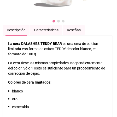
Descripción
Características
Reseñas
La
cera DALASHES TEDDY BEAR
es una cera de edición
limitada con forma de ositos TEDDY de color blanco, en
formato de 100 g.
La cera tiene las mismas propiedades independientemente
del color. Sólo 1 osito es suficiente para un procedimiento de
corrección de cejas.
Colores de cera limitados:
blanco
oro
esmeralda