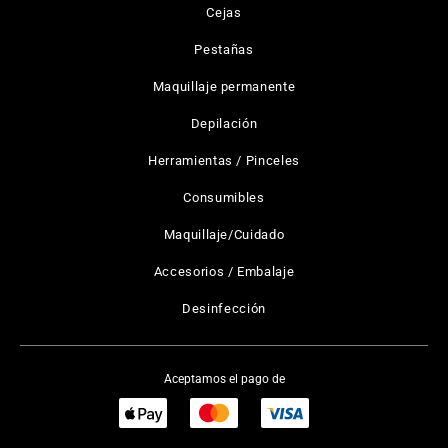
Cejas
Pestañas
Maquillaje permanente
Depilación
Herramientas / Pinceles
Consumibles
Maquillaje/Cuidado
Accesorios / Embalaje
Desinfección
Aceptamos el pago de