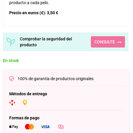
producto a cada pelo.
Precio en euros (€): 3,50 €
Comprobar la seguridad del
CONSULTE
producto
En stock
100% de garantía de productos originales
Métodos de entrega
Formas de pago