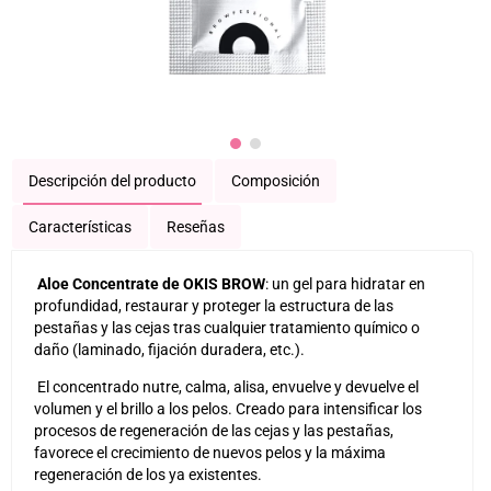
Descripción del producto
Composición
Características
Reseñas
Aloe Concentrate de OKIS BROW
: un gel para hidratar en
profundidad, restaurar y proteger la estructura de las
pestañas y las cejas tras cualquier tratamiento químico o
daño (laminado, fijación duradera, etc.).
El concentrado nutre, calma, alisa, envuelve y devuelve el
volumen y el brillo a los pelos. Creado para intensificar los
procesos de regeneración de las cejas y las pestañas,
favorece el crecimiento de nuevos pelos y la máxima
regeneración de los ya existentes.