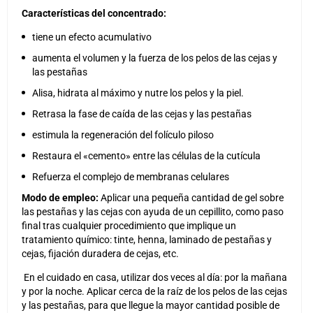
Características del concentrado:
tiene un efecto acumulativo
aumenta el volumen y la fuerza de los pelos de las cejas y
las pestañas
Alisa, hidrata al máximo y nutre los pelos y la piel.
Retrasa la fase de caída de las cejas y las pestañas
estimula la regeneración del folículo piloso
Restaura el «cemento» entre las células de la cutícula
Refuerza el complejo de membranas celulares
Modo de empleo:
Aplicar una pequeña cantidad de gel sobre
las pestañas y las cejas con ayuda de un cepillito, como paso
final tras cualquier procedimiento que implique un
tratamiento químico: tinte, henna, laminado de pestañas y
cejas, fijación duradera de cejas, etc.
En el cuidado en casa, utilizar dos veces al día: por la mañana
y por la noche. Aplicar cerca de la raíz de los pelos de las cejas
y las pestañas, para que llegue la mayor cantidad posible de