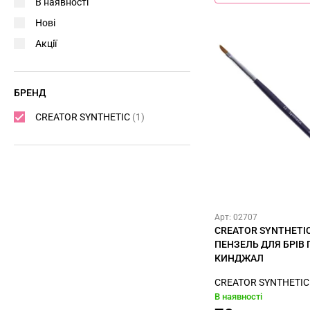
В наявності
Нові
Акції
БРЕНД
CREATOR SYNTHETIC
(1)
Арт: 02707
CREATOR SYNTHETI
ПЕНЗЕЛЬ ДЛЯ БРІВ
КИНДЖАЛ
CREATOR SYNTHETIC
В наявності