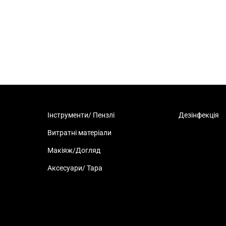
Інструменти/ Пензлі
Дезінфекція
Витратні матеріали
Макіяж/Догляд
Аксесуари/ Тара