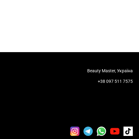
Beauty Master, Україна
+38 097 511 7575