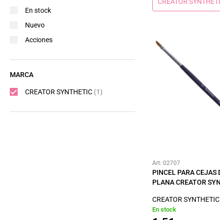
CREATOR SYNTHET
En stock
Nuevo
Acciones
MARCA
CREATOR SYNTHETIC
(1)
Art: 02707
PINCEL PARA CEJAS 
PLANA CREATOR SYN
CREATOR SYNTHETIC
En stock