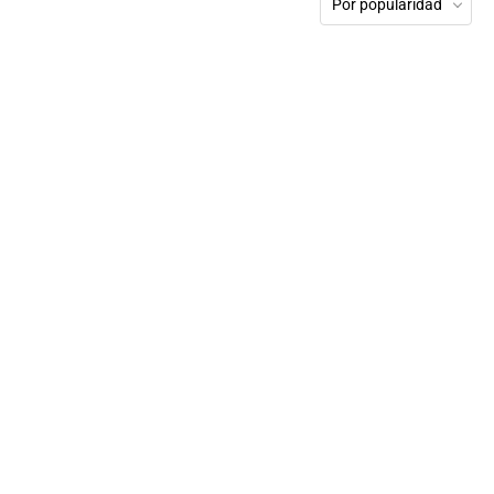
Por popularidad