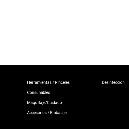
Herramientas / Pinceles
Desinfección
Consumibles
Maquillaje/Cuidado
Accesorios / Embalaje