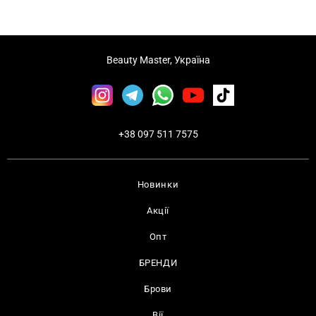
Beauty Master, Україна
+38 097 511 7575
Новинки
Акції
Опт
БРЕНДИ
Брови
Вії