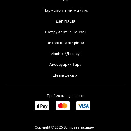
Перманентний макіяж
Депіляція
Інструменти/ Пензлі
Витратні матеріали
Макіяж/Догляд
Аксесуари/ Тара
Дезінфекція
Приймаємо до оплати
Copyright © 2026 Всі права захищені.