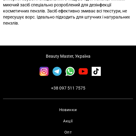
миючий засіб спеціально розроблений для дезінфекції
косметичних пензлів. Засіб ефективно змиває всі текстури, не
пересушує ворс. Ідеально підходить для штучних і натуральних
пензлів.
Beauty Master, Україна
+38 097 511 7575
Новинки
Акції
Опт