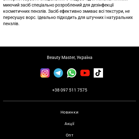
миючий засіб спеціально розроблений для дезінфекції
косметичних пензлів. Засіб ефективно змиває всі текстури, не
пересушує ворс. Ідеально підходить для штучних і натуральних
пензлів.
Beauty Master, Україна
+38 097 511 7575
Новинки
Акції
Опт