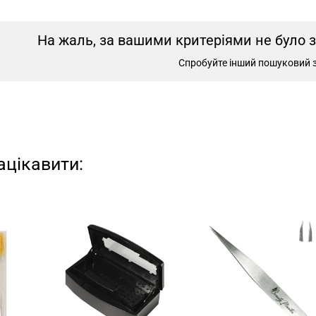
На жаль, за вашими критеріями не було 
Спробуйте інший пошуковий 
ацікавити: