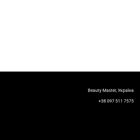
Beauty Master, Україна
+38 097 511 7575