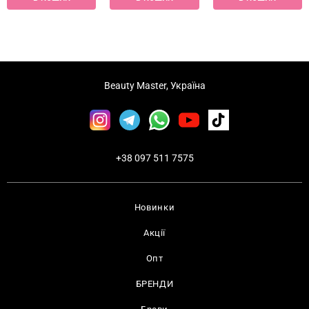
Beauty Master, Україна
+38 097 511 7575
Новинки
Акції
Опт
БРЕНДИ