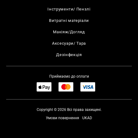
Інструменти/ Пензлі
Витратні матеріали
Макіяж/Догляд
Аксесуари/ Тара
Дезінфекція
Приймаємо до оплати
Copyright © 2026 Всі права захищені.
Умови повернення
UKAD