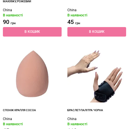
МАКІЯЖУ, РОЖЕВИЙ
China
China
В наявності
В наявності
90
45
грн
грн
В КОШИК
В КОШИК
СПОНЖ КРАПЛЯ COCOA
БРАСЛЕТ-ПАЛІТРА ЧОРНА
China
China
В наявності
В наявності