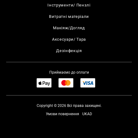
Інструменти/ Пензлі
Витратні матеріали
Макіяж/Догляд
Аксесуари/ Тара
Дезінфекція
Приймаємо до оплати
Copyright © 2026 Всі права захищені.
Умови повернення
UKAD