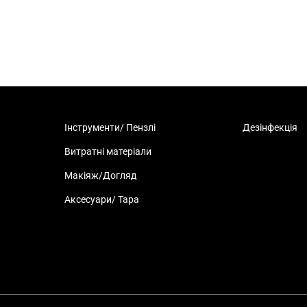
Інструменти/ Пензлі
Дезінфекція
Витратні матеріали
Макіяж/Догляд
Аксесуари/ Тара