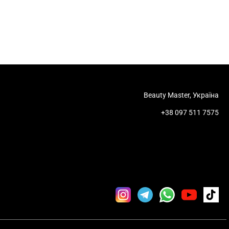
Beauty Master, Україна
+38 097 511 7575