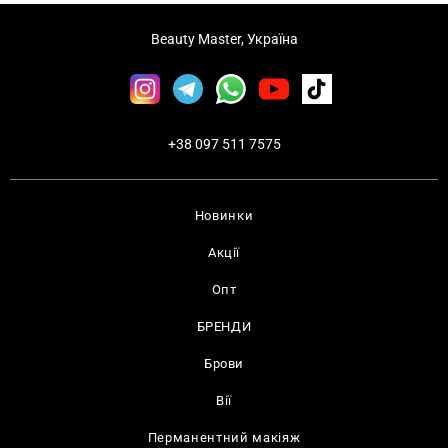
Beauty Master, Україна
+38 097 511 7575
Новинки
Акції
Опт
БРЕНДИ
Брови
Вії
Перманентний макіяж