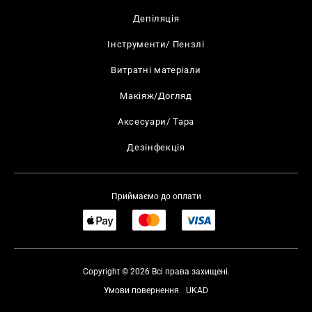
Депіляція
Інструменти/ Пензлі
Витратні матеріали
Макіяж/Догляд
Аксесуари/ Тара
Дезінфекція
Приймаємо до оплати
Copyright © 2026 Всі права захищені.
Умови повернення
UKAD