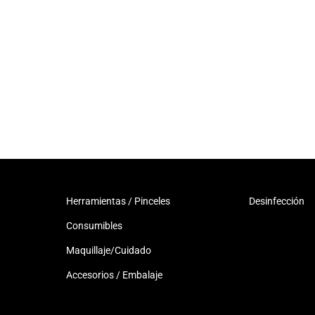
Herramientas / Pinceles
Desinfección
Consumibles
Maquillaje/Cuidado
Accesorios / Embalaje