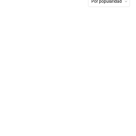
Por popularidad