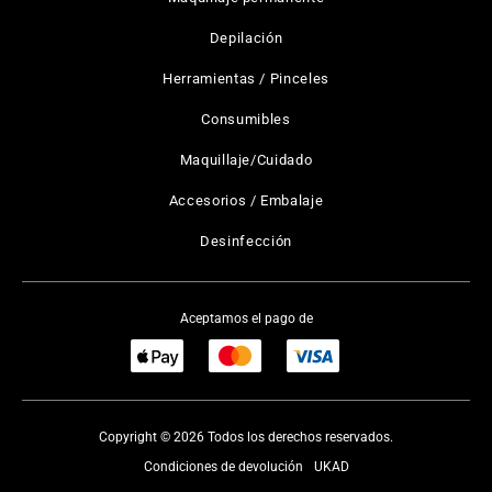
Depilación
Herramientas / Pinceles
Consumibles
Maquillaje/Cuidado
Accesorios / Embalaje
Desinfección
Aceptamos el pago de
Copyright © 2026 Todos los derechos reservados.
Condiciones de devolución
UKAD