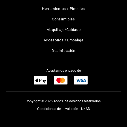
Herramientas / Pinceles
Consumibles
Maquillaje/Cuidado
Accesorios / Embalaje
Desinfección
Aceptamos el pago de
Copyright © 2026 Todos los derechos reservados.
Condiciones de devolución
UKAD