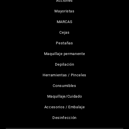
Acciones
Mayoristas
MARCAS
Cejas
Pestañas
Maquillaje permanente
Depilación
Herramientas / Pinceles
Consumibles
Maquillaje/Cuidado
Accesorios / Embalaje
Desinfección