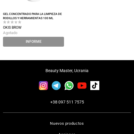
GEL CONCENTRADO PARA LA LIMPIEZA DE
RODILLOS Y HERRAMIENTAS 100 ML
OKIS BROW
Agotado
INFORME
Beauty Master, Ucrania
+38 097 511 7575
Nuevos productos