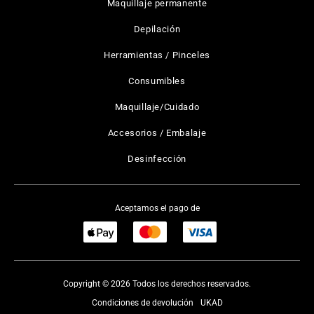
Maquillaje permanente
Depilación
Herramientas / Pinceles
Consumibles
Maquillaje/Cuidado
Accesorios / Embalaje
Desinfección
Aceptamos el pago de
Copyright © 2026 Todos los derechos reservados.
Condiciones de devolución
UKAD