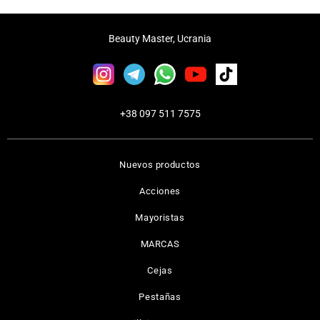
Beauty Master, Ucrania
+38 097 511 7575
Nuevos productos
Acciones
Mayoristas
MARCAS
Cejas
Pestañas