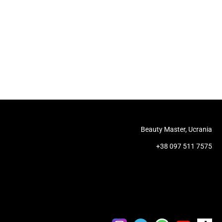
Beauty Master, Ucrania
+38 097 511 7575