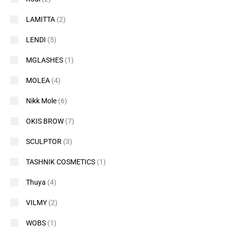
LAMITTA
(2)
LENDI
(5)
MGLASHES
(1)
MOLEA
(4)
Nikk Mole
(6)
OKIS BROW
(7)
SCULPTOR
(3)
TASHNIK COSMETICS
(1)
Thuya
(4)
VILMY
(2)
WOBS
(1)