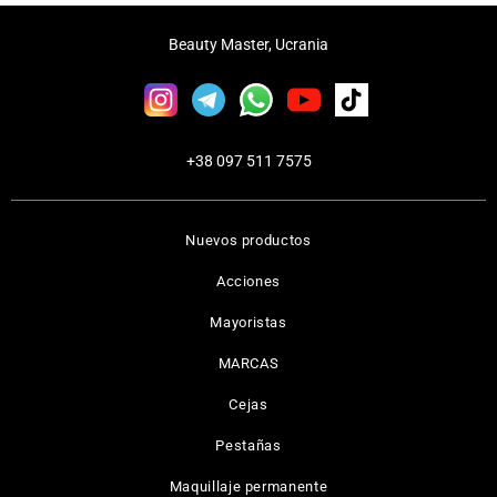
Beauty Master, Ucrania
+38 097 511 7575
Nuevos productos
Acciones
Mayoristas
MARCAS
Cejas
Pestañas
Maquillaje permanente