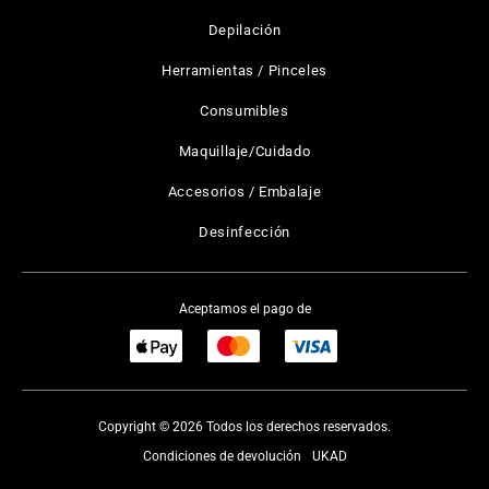
Depilación
Herramientas / Pinceles
Consumibles
Maquillaje/Cuidado
Accesorios / Embalaje
Desinfección
Aceptamos el pago de
Copyright © 2026 Todos los derechos reservados.
Condiciones de devolución
UKAD