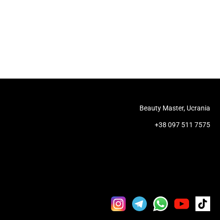
Beauty Master, Ucrania
+38 097 511 7575