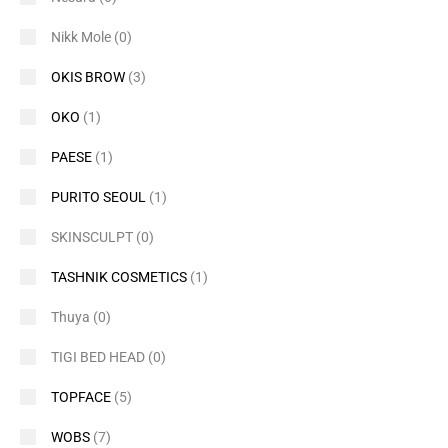
Nikk Mole
(0)
OKIS BROW
(3)
OKO
(1)
PAESE
(1)
PURITO SEOUL
(1)
SKINSCULPT
(0)
TASHNIK COSMETICS
(1)
Thuya
(0)
TIGI BED HEAD
(0)
TOPFACE
(5)
WOBS
(7)